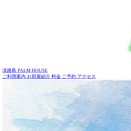
淡路島
PALM HOUSE
ご利用案内
お部屋紹介
料金
ご予約
アクセス