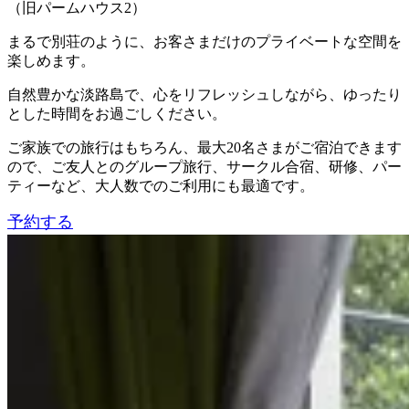
（旧パームハウス2）
まるで別荘のように、お客さまだけのプライベートな空間を
楽しめます。
自然豊かな淡路島で、心をリフレッシュしながら、ゆったり
とした時間をお過ごしください。
ご家族での旅行はもちろん、最大20名さまがご宿泊できます
ので、ご友人とのグループ旅行、サークル合宿、研修、パー
ティーなど、大人数でのご利用にも最適です。
予約する