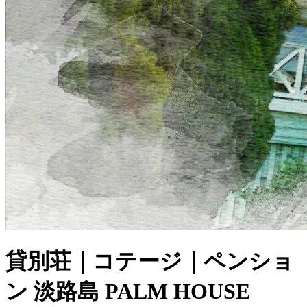
貸別荘｜コテージ｜ペンショ
ン
淡路島 PALM HOUSE