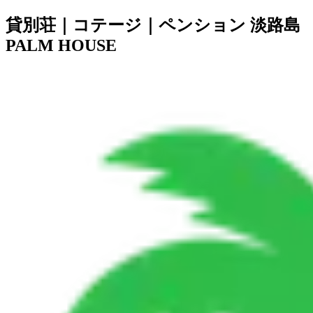
貸別荘｜コテージ｜ペンション
淡路島
PALM HOUSE